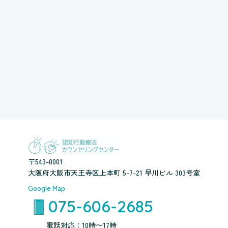
〒543-0001
大阪府大阪市天王寺区上本町 5-7-21 早川ビル 303号室
Google Map
075-606-2685
電話対応：10時〜17時