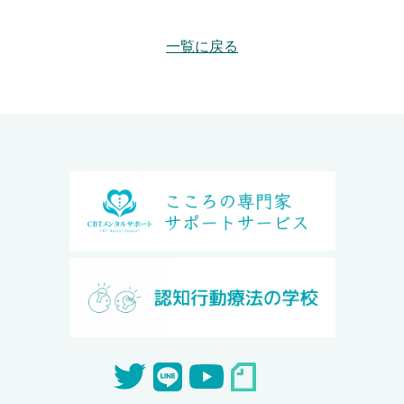
一覧に戻る