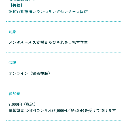
【共催】
認知行動療法カウンセリングセンター大阪店
対象
メンタルヘルス支援者及びそれを目指す学生
会場
オンライン（録画視聴）
参加費
2,000円（税込）
※希望者は個別コンサル(6,000円／約40分)を受けて頂けます