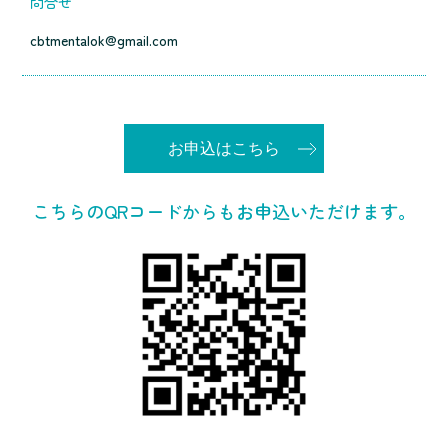
問合せ
cbtmentalok@gmail.com
お申込はこちら
こちらのQRコードからもお申込いただけます。