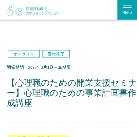
MENU
オンライン
受付終了
開催期間：2025年3月1日～無期限
【心理職のための開業支援セミ
ー】心理職のための事業計画書作
成講座