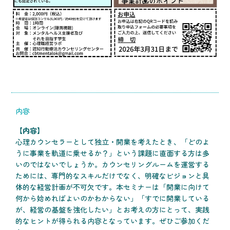
内容
【内容】
心理カウンセラーとして独立・開業を考えたとき、「どのよ
うに事業を軌道に乗せるか？」という課題に直面する方は多
いのではないでしょうか。カウンセリングルームを運営する
ためには、専門的なスキルだけでなく、明確なビジョンと具
体的な経営計画が不可欠です。本セミナーは「開業に向けて
何から始めればよいのかわからない」「すでに開業している
が、経営の基盤を強化したい」とお考えの方にとって、実践
的なヒントが得られる内容となっています。ぜひご参加くだ