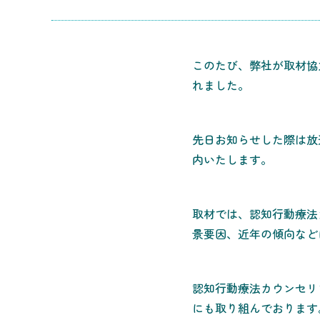
このたび、弊社が取材協
れました。
先日お知らせした際は放送
内いたします。
取材では、認知行動療法
景要因、近年の傾向など
認知行動療法カウンセリ
にも取り組んでおります