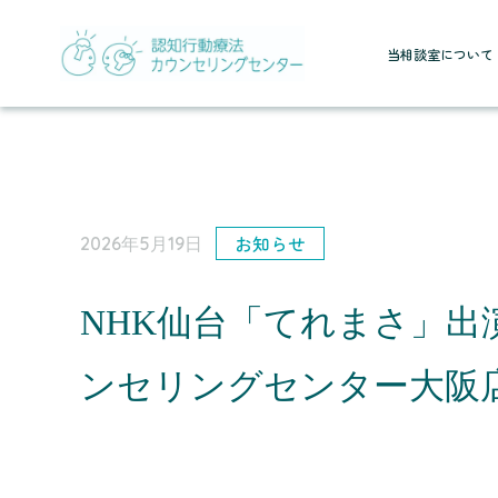
当相談室について
お知らせ
2026年5月19日
NHK仙台「てれまさ」出
ンセリングセンター大阪