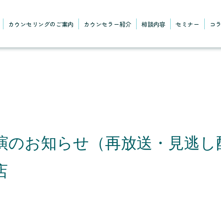
カウンセリングのご案内
カウンセラー紹介
相談内容
セミナー
コ
演のお知らせ（再放送・見逃し
店