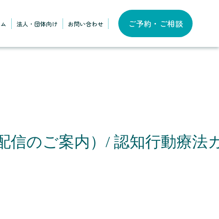
ご予約・ご相談
ラム
法人・団体向け
お問い合わせ
配信のご案内）/ 認知行動療法