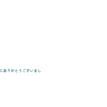
にありがとうございまし