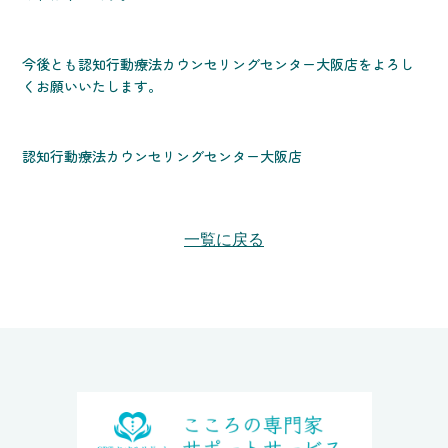
今後とも認知行動療法カウンセリングセンター大阪店をよろし
くお願いいたします。
認知行動療法カウンセリングセンター大阪店
一覧に戻る