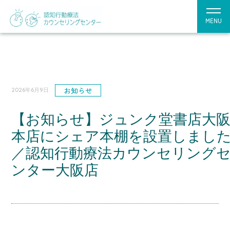
MENU
お知らせ
2026年6月9日
【お知らせ】ジュンク堂書店大
本店にシェア本棚を設置しまし
／認知行動療法カウンセリング
ンター大阪店