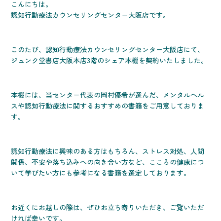
こんにちは。
認知行動療法カウンセリングセンター大阪店です。
このたび、認知行動療法カウンセリングセンター大阪店にて、
ジュンク堂書店大阪本店3階のシェア本棚を契約いたしました。
本棚には、当センター代表の岡村優希が選んだ、メンタルヘル
スや認知行動療法に関するおすすめの書籍をご用意しておりま
す。
認知行動療法に興味のある方はもちろん、ストレス対処、人間
関係、不安や落ち込みへの向き合い方など、こころの健康につ
いて学びたい方にも参考になる書籍を選定しております。
お近くにお越しの際は、ぜひお立ち寄りいただき、ご覧いただ
ければ幸いです。