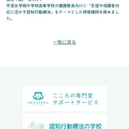
平安女学院中学校高等学校の養護教員向けに「生徒や保護者対
応に活かす認知行動療法」をテーマとした研修講師を務めまし
た。
一覧に戻る