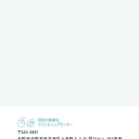
〒543-0001
大阪府大阪市天王寺区上本町 5-7-21 早川ビル 303号室