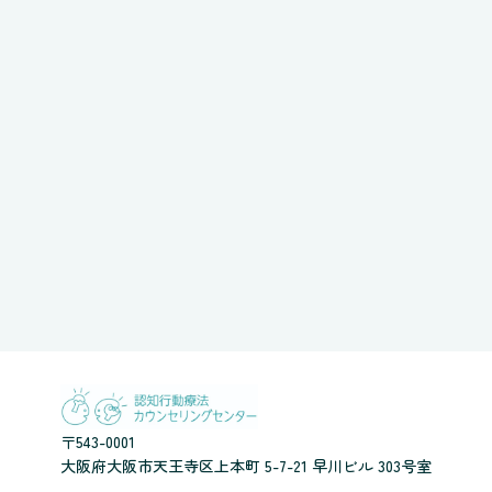
〒543-0001
大阪府大阪市天王寺区上本町 5-7-21 早川ビル 303号室