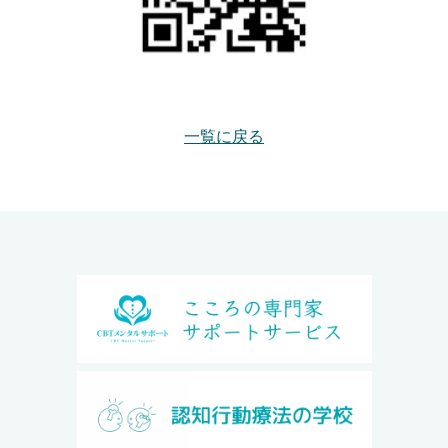
一覧に戻る