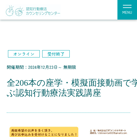
MENU
オンライン
受付終了
開催期間：2024年12月23日～ 無期限
全206本の座学・模擬面接動画で
ぶ認知行動療法実践講座