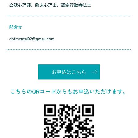
公認心理師、臨床心理士、認定行動療法士
問合せ
cbtmental02@gmail.com
お申込はこちら
こちらのQRコードからもお申込いただけます。