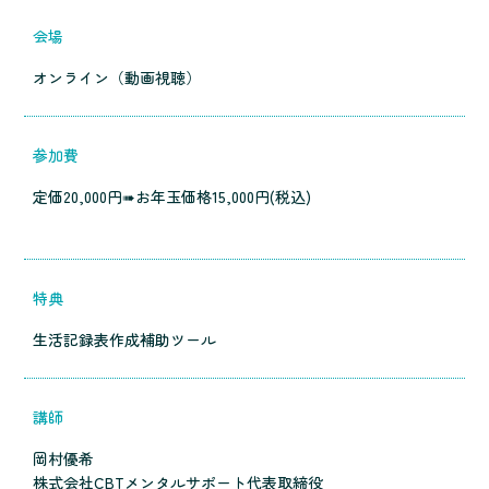
会場
オンライン（動画視聴）
参加費
定価20,000円➠お年玉価格15,000円(税込)
特典
生活記録表作成補助ツール
講師
岡村優希
株式会社CBTメンタルサポート代表取締役