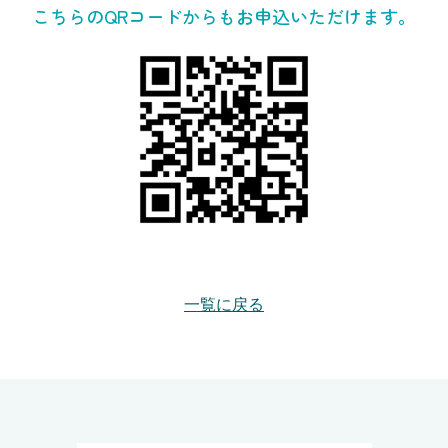
こちらのQRコードからもお申込いただけます。
一覧に戻る