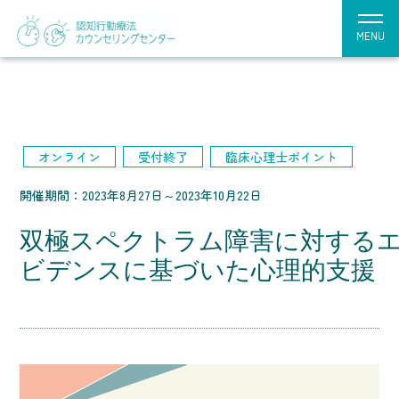
MENU
オンライン
受付終了
臨床心理士ポイント
開催期間：2023年8月27日～2023年10月22日
双極スペクトラム障害に対する
ビデンスに基づいた心理的支援