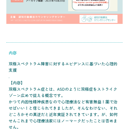
内容
双極スペクトラム障害に対するエビデンスに基づいた心理的
支援
.
【内容】
双極スペクトラム症とは、ASDのように双極症をストライク
ゾーン広めで捉える概念です。
かつて内因性精神疾患なので心理療法など有害無益！薬で治
せばいい！と信じられてきましたが、そんなわけない、それ
どころかその真逆だと近年実証されてきています。が、如何
せんこれまで心理療法家にはノーマークだったことは否めま
せん。