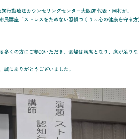
）、認知行動療法カウンセリングセンター大阪店 代表・岡村が、
市民講座「ストレスをためない習慣づくり～心の健康を守る方
る多くの方にご参加いただき、会場は満席となり、席が足りな
、誠にありがとうございました。