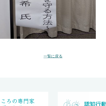
一覧に戻る