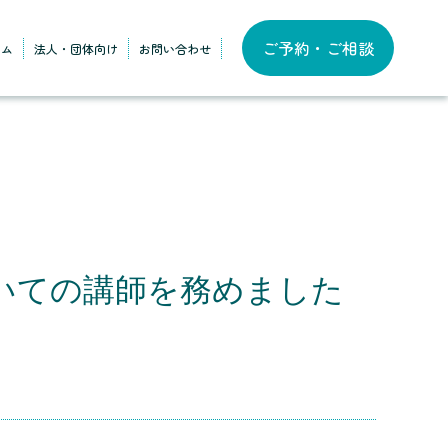
ご予約・ご相談
ラム
法人・団体向け
お問い合わせ
いての講師を務めました