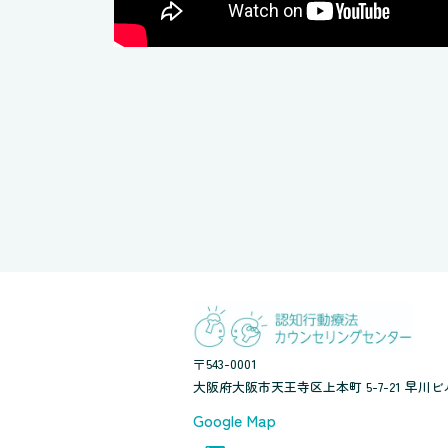
〒543-0001
大阪府大阪市天王寺区上本町 5-7-21 早川ビル
Google Map