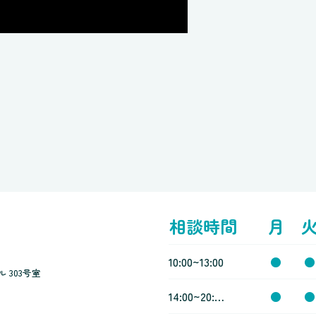
相談時間
月
10:00~13:00
●
●
 303号室
14:00~20:00
●
●