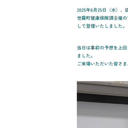
2025年6月25日（水
世羅町健康保険課主催の
して登壇いたしました。
当日は事前の予想を上回
ました。
ご来場いただいた皆さま