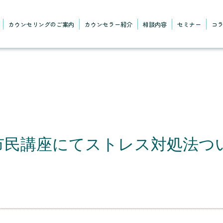
カウンセリングのご案内
カウンセラー紹介
相談内容
セミナー
コ
市民講座にてストレス対処法つ