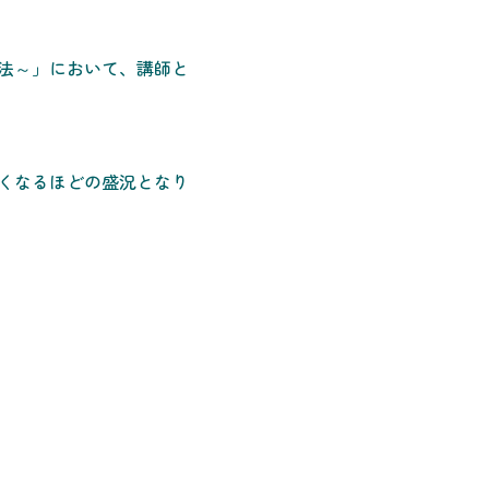
法～」において、講師と
くなるほどの盛況となり