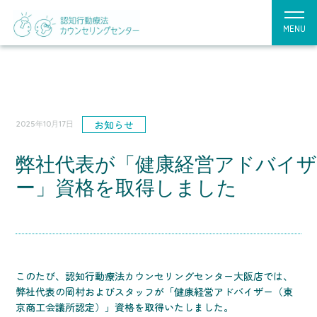
MENU
お知らせ
2025年10月17日
弊社代表が「健康経営アドバイ
ー」資格を取得しました
このたび、認知行動療法カウンセリングセンター大阪店では、
弊社代表の岡村およびスタッフが「健康経営アドバイザー（東
京商工会議所認定）」資格を取得いたしました。