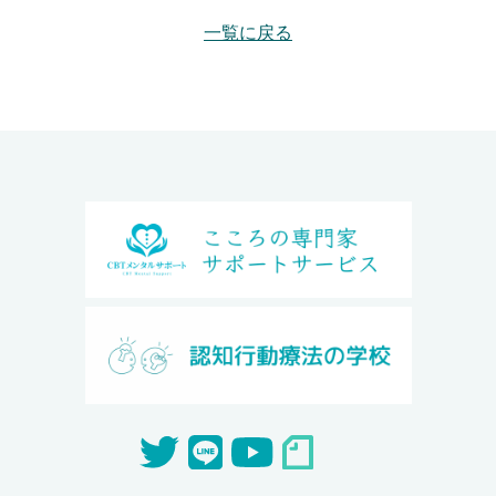
一覧に戻る