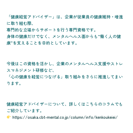
「健康経営アドバイザー」は、企業が従業員の健康維持・増進
に取り組む際、
専門的な立場からサポートを行う専門資格です。
身体の健康だけでなく、メンタルヘルス面からも“働く人の健
康”を支えることを目的としています。
今後はこの資格を活かし、企業のメンタルヘルス支援やストレ
スマネジメント研修など、
「心の健康を経営につなげる」取り組みをさらに推進してまい
ります。
健康経営アドバイザーについて、詳しくはこちらのコラムでも
ご紹介しています。
https://osaka.cbt-mental.co.jp/column/info/kenkoukeiei/