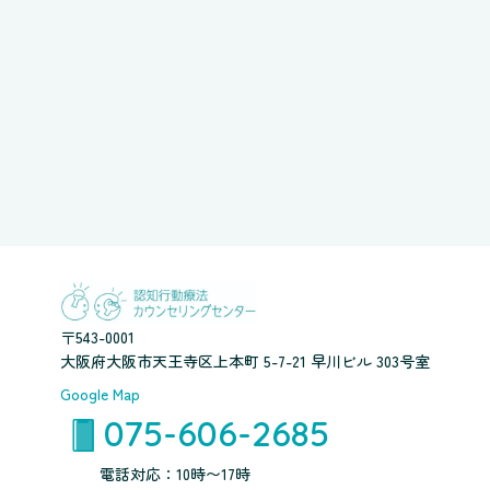
〒543-0001
大阪府大阪市天王寺区上本町 5-7-21 早川ビル 303号室
Google Map
075-606-2685
電話対応：10時〜17時