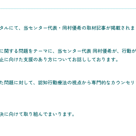
タルにて、当センター代表・岡村優希の取材記事が掲載されま
に関する問題をテーマに、当センター代表 岡村優希が、行動
止に向けた支援のあり方についてお話ししております。
た問題に対して、認知行動療法の視点から専門的なカウンセリ
決に向けて取り組んでまいります。