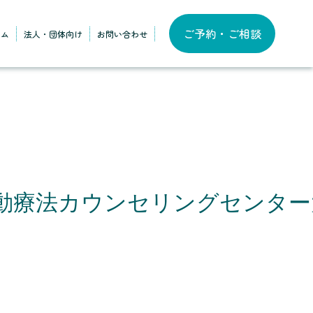
ご予約・ご相談
ラム
法人・団体向け
お問い合わせ
動療法カウンセリングセンター