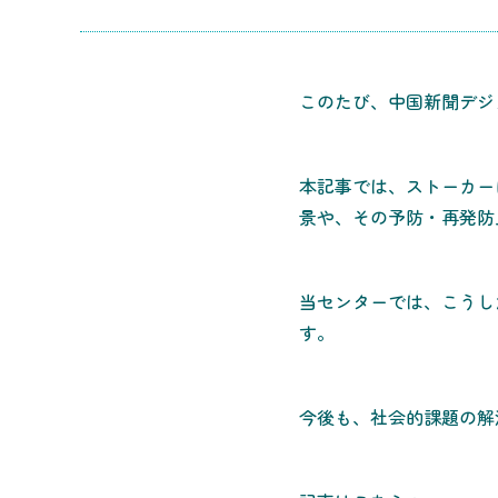
このたび、中国新聞デジ
本記事では、ストーカー
景や、その予防・再発防
当センターでは、こうし
す。
今後も、社会的課題の解