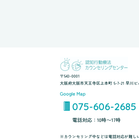
〒543-0001
大阪府大阪市天王寺区上本町 5-7-21 早川ビル
Google Map
075-606-2685
電話対応：10時〜17時
※カウンセリング中などは電話対応が難し