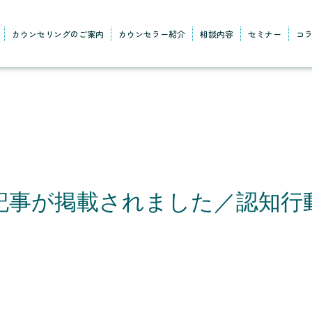
カウンセリングのご案内
カウンセラー紹介
相談内容
セミナー
コ
記事が掲載されました／認知行