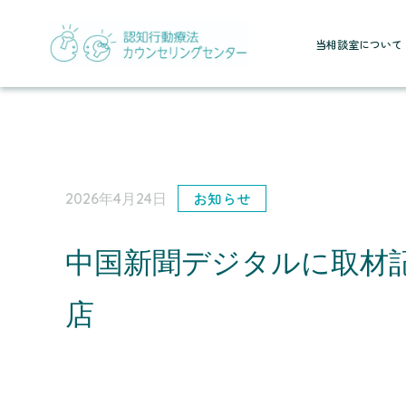
当相談室について
お知らせ
2026年4月24日
中国新聞デジタルに取材
店