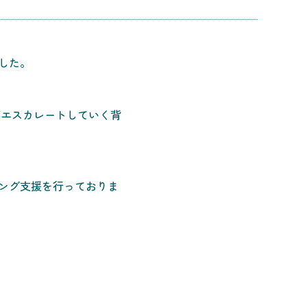
した。
がエスカレートしていく背
ング支援を行っておりま