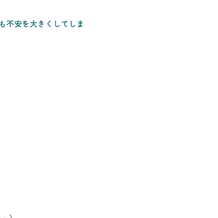
も不安を大きくしてしま