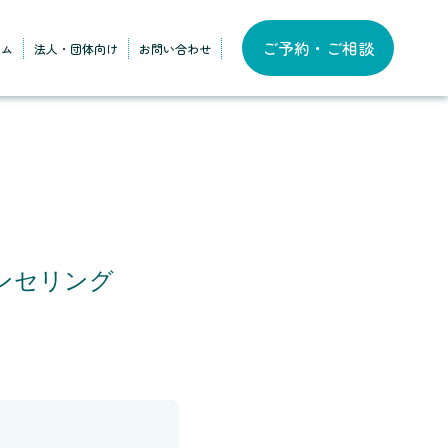
ご予約・ご相談
ラム
法人・団体向け
お問い合わせ
ンセリング