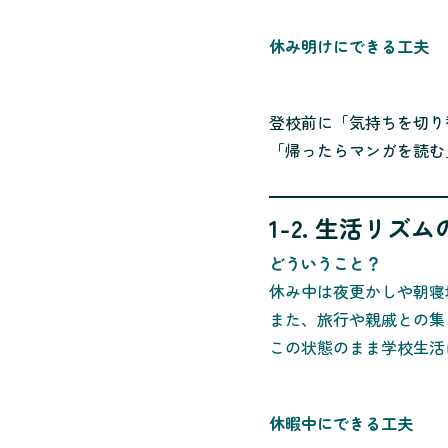
休み明けにできる工夫
登校前に「気持ちを切り
「帰ったらマンガを読む
1-2. 生活リ
どういうこと？
休み中は夜更かしや朝寝
また、旅行や親戚との集
この状態のまま学校生活
休暇中にできる工夫