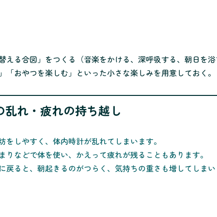
替える合図」をつくる（音楽をかける、深呼吸する、朝日を浴
」「おやつを楽しむ」といった小さな楽しみを用意しておく。
ズムの乱れ・疲れの持ち越し
坊をしやすく、体内時計が乱れてしまいます。
まりなどで体を使い、かえって疲れが残ることもあります。
に戻ると、朝起きるのがつらく、気持ちの重さも増してしまい