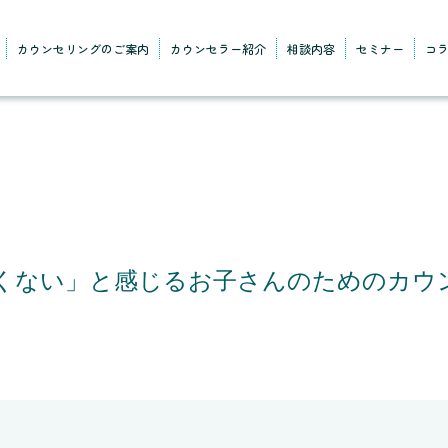
カウンセリングのご案内
カウンセラー紹介
相談内容
セミナー
コ
くない」と感じるお子さんのためのカウ