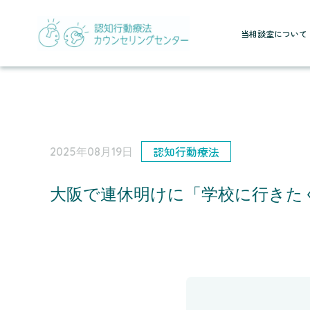
当相談室について
認知行動療法
2025年08月19日
大阪で連休明けに「学校に行きた