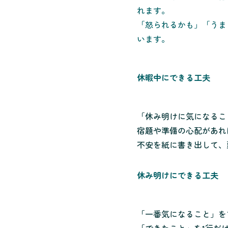
れます。
「怒られるかも」「うま
います。
休暇中にできる工夫
「休み明けに気になるこ
宿題や準備の心配があれ
不安を紙に書き出して、
休み明けにできる工夫
「一番気になること」を