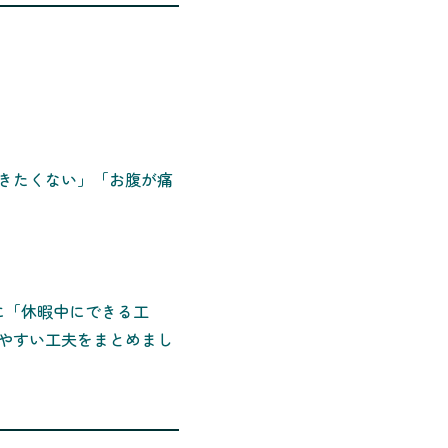
きたくない」「お腹が痛
に「休暇中にできる工
やすい工夫をまとめまし