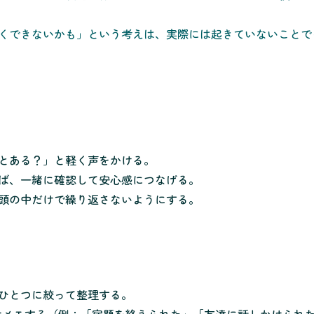
くできないかも」という考えは、実際には起きていないことで
とある？」と軽く声をかける。
ば、一緒に確認して安心感につなげる。
頭の中だけで繰り返さないようにする。
ひとつに絞って整理する。