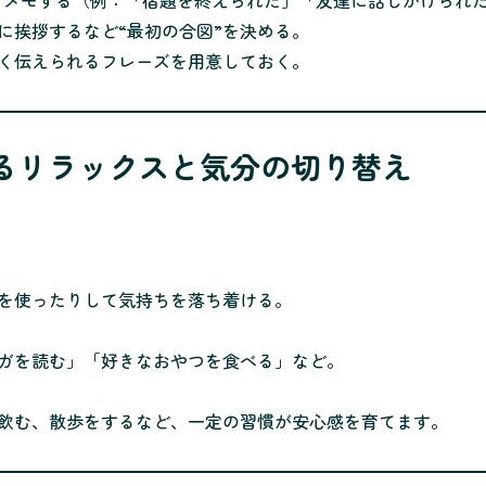
けメモする（例：「宿題を終えられた」「友達に話しかけられ
に挨拶するなど“最初の合図”を決める。
く伝えられるフレーズを用意しておく。
きるリラックスと気分の切り替え
を使ったりして気持ちを落ち着ける。
ガを読む」「好きなおやつを食べる」など。
飲む、散歩をするなど、一定の習慣が安心感を育てます。