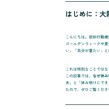
はじめに：大
こんにちは。認知行動療
ゴールデンウィークや夏
い」「気分が重たい」と
これは特別なことではな
この記事では、
なぜ休み
夫」と「休み明けにでき
たので、ぜひご覧くださ