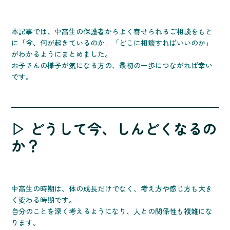
本記事では、中高生の保護者からよく寄せられるご相談をもと
に「今、何が起きているのか」「どこに相談すればいいのか」
がわかるようにまとめました。
お子さんの様子が気になる方の、最初の一歩につながれば幸い
です。
▷ どうして今、しんどくなるの
か？
中高生の時期は、体の成長だけでなく、考え方や感じ方も大き
く変わる時期です。
自分のことを深く考えるようになり、人との関係性も複雑にな
ります。