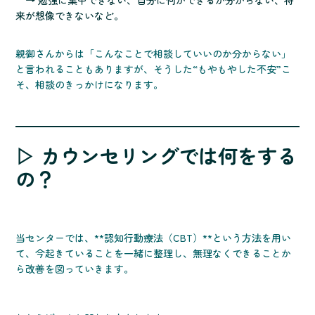
→ 勉強に集中できない、自分に何ができるか分からない、将
来が想像できないなど。
親御さんからは「こんなことで相談していいのか分からない」
と言われることもありますが、そうした“もやもやした不安”こ
そ、相談のきっかけになります。
▷ カウンセリングでは何をする
の？
当センターでは、**認知行動療法（CBT）**という方法を用い
て、今起きていることを一緒に整理し、無理なくできることか
ら改善を図っていきます。