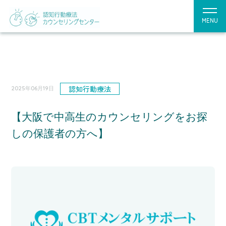
MENU
認知行動療法
2025年06月19日
【大阪で中高生のカウンセリングをお探
しの保護者の方へ】