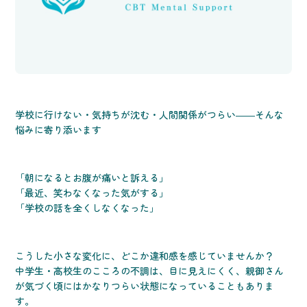
学校に行けない・気持ちが沈む・人間関係がつらい――そんな
悩みに寄り添います
「朝になるとお腹が痛いと訴える」
「最近、笑わなくなった気がする」
「学校の話を全くしなくなった」
こうした小さな変化に、どこか違和感を感じていませんか？
中学生・高校生のこころの不調は、目に見えにくく、親御さん
が気づく頃にはかなりつらい状態になっていることもありま
す。