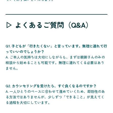
▷ よくあるご質問（Q&A）
Q1. 子どもが「行きたくない」と言っています。無理に連れて行
っていいのでしょうか？
A. ご本人の気持ちは大切にしながらも、まずは親御さんのみの
相談から始めることも可能です。無理に連れてくる必要はあり
ません。
Q2. カウンセリングを受けたら、すぐ良くなるのですか？
A. 一人ひとりのペースに合わせて進めていくため、即効性のあ
る方法ではありませんが、少しずつ「できること」が見えてく
る過程を大切にしています。