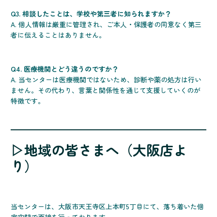
Q3. 相談したことは、学校や第三者に知られますか？
A. 個人情報は厳重に管理され、ご本人・保護者の同意なく第三
者に伝えることはありません。
Q4. 医療機関とどう違うのですか？
A. 当センターは医療機関ではないため、診断や薬の処方は行い
ません。その代わり、言葉と関係性を通じて支援していくのが
特徴です。
▷地域の皆さまへ（大阪店よ
り）
当センターは、大阪市天王寺区上本町5丁目にて、落ち着いた個