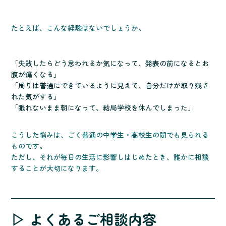
たとえば、こんな経験はないでしょうか。
「失敗したらどう思われるか気になって、発表の前になるとお
腹が痛くなる」
「周りは普通にできているように見えて、自分だけが取り残さ
れた気がする」
「眠れないまま朝になって、結局学校を休んでしまった」
こうした悩みは、ごく普通の中学生・高校生の間でも見られる
ものです。
ただし、それが毎日の生活に影響しはじめたとき、誰かに相談
することが大切になります。
▷ よくあるご相談内容