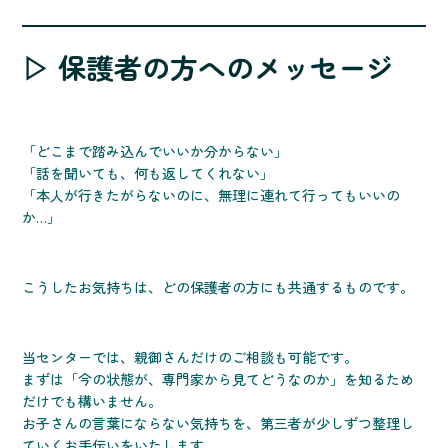
▷ 保護者の方へのメッセージ
「どこまで踏み込んでいいか分からない」
「話を聞いても、何も返してくれない」
「本人が行きたがらないのに、無理に連れて行ってもいいの
か…」
こうしたお気持ちは、どの保護者の方にも共通するものです。
当センターでは、親御さんだけのご相談も可能です。
まずは「今の状態が、専門家から見てどうなのか」を知るため
だけでも構いません。
お子さんの言葉にならない気持ちを、第三者が少しずつ整理し
ていくお手伝いをいたします。