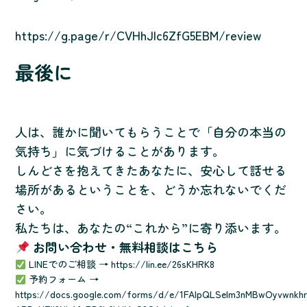
https://g.page/r/CVHhJlc6ZfG5EBM/review
最後に
人は、誰かに聞いてもらうことで「自分の本当の
気持ち」に気づけることがあります。
しんどさを抱えてきたあなたに、安心して話せる
場所があるということを、どうか忘れないでくだ
さい。
私たちは、あなたの“これから”に寄り添います。
お問い合わせ・無料相談はこちら
LINEでのご相談 →
https://lin.ee/26sKHRK8
予約フォーム →
https://docs.google.com/forms/d/e/1FAIpQLSelm3nMBwOyvwnkhr