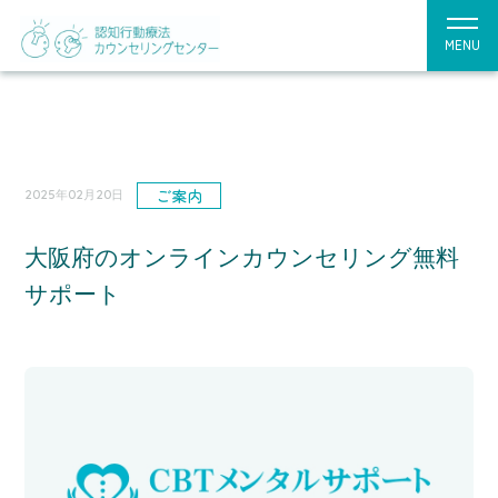
MENU
ご案内
2025年02月20日
大阪府のオンラインカウンセリング無料
サポート