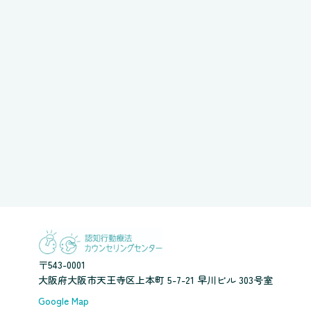
〒543-0001
大阪府大阪市天王寺区上本町 5-7-21 早川ビル 303号室
Google Map