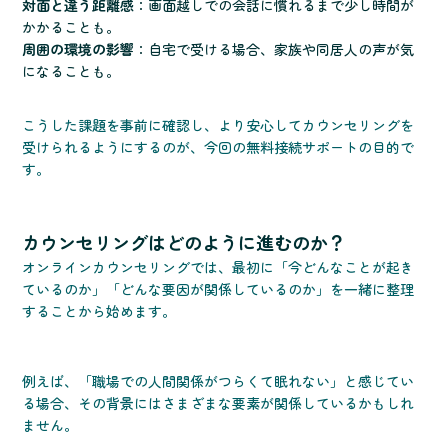
対面と違う距離感
：画面越しでの会話に慣れるまで少し時間が
かかることも。
周囲の環境の影響
：自宅で受ける場合、家族や同居人の声が気
になることも。
こうした課題を事前に確認し、より安心してカウンセリングを
受けられるようにするのが、今回の無料接続サポートの目的で
す。
カウンセリングはどのように進むのか？
オンラインカウンセリングでは、最初に「今どんなことが起き
ているのか」「どんな要因が関係しているのか」を一緒に整理
することから始めます。
例えば、「職場での人間関係がつらくて眠れない」と感じてい
る場合、その背景にはさまざまな要素が関係しているかもしれ
ません。