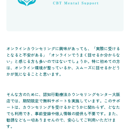
オンラインカウンセリングに興味があっても、「実際に受ける
となると不安がある」「オンラインでうまく話せるか分からな
い」と感じる方も多いのではないでしょうか。特に初めての方
は、オンライン環境が整っているか、スムーズに話せるかどう
かが気になることと思います。
そんな方のために、認知行動療法カウンセリングセンター大阪
店では、期間限定で無料サポートを実施しています。このサポ
ートは、カウンセリングを受けるかどうかに関わらず、どなた
でも利用でき、事前登録や個人情報の提供も不要です。また、
勧誘なども一切ありませんので、安心してご利用いただけま
す。