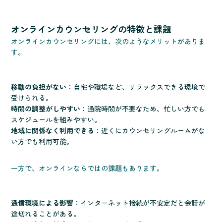
オンラインカウンセリングの特徴と課題
オンラインカウンセリングには、次のようなメリットがありま
す。
移動の負担がない
：自宅や職場など、リラックスできる環境で
受けられる。
時間の調整がしやすい
：通院時間が不要なため、忙しい方でも
スケジュールを組みやすい。
地域に関係なく利用できる
：近くにカウンセリングルームがな
い方でも利用可能。
一方で、オンラインならではの課題もあります。
通信環境による影響
：インターネット接続が不安定だと会話が
途切れることがある。