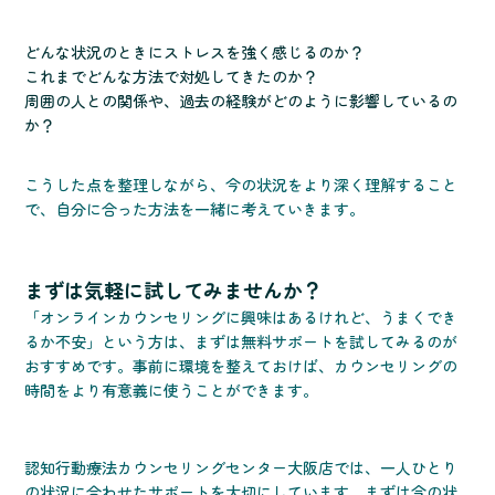
どんな状況のときにストレスを強く感じるのか？
これまでどんな方法で対処してきたのか？
周囲の人との関係や、過去の経験がどのように影響しているの
か？
こうした点を整理しながら、今の状況をより深く理解すること
で、自分に合った方法を一緒に考えていきます。
まずは気軽に試してみませんか？
「オンラインカウンセリングに興味はあるけれど、うまくでき
るか不安」という方は、まずは無料サポートを試してみるのが
おすすめです。事前に環境を整えておけば、カウンセリングの
時間をより有意義に使うことができます。
認知行動療法カウンセリングセンター大阪店では、一人ひとり
の状況に合わせたサポートを大切にしています。まずは今の状