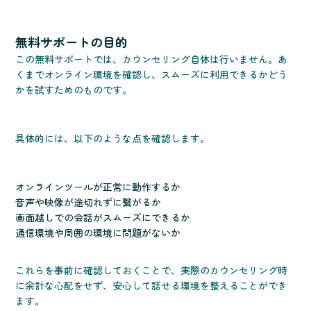
無料サポートの目的
この無料サポートでは、カウンセリング自体は行いません。あ
くまでオンライン環境を確認し、スムーズに利用できるかどう
かを試すためのものです。
具体的には、以下のような点を確認します。
オンラインツールが正常に動作するか
音声や映像が途切れずに繋がるか
画面越しでの会話がスムーズにできるか
通信環境や周囲の環境に問題がないか
これらを事前に確認しておくことで、実際のカウンセリング時
に余計な心配をせず、安心して話せる環境を整えることができ
ます。