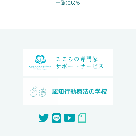
一覧に戻る