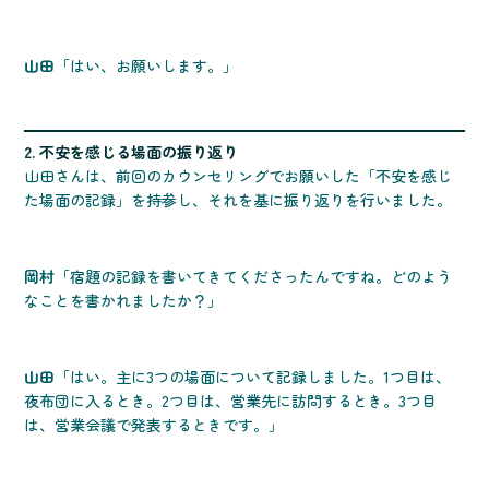
山田
「はい、お願いします。」
2. 不安を感じる場面の振り返り
山田さんは、前回のカウンセリングでお願いした「不安を感じ
た場面の記録」を持参し、それを基に振り返りを行いました。
岡村
「宿題の記録を書いてきてくださったんですね。どのよう
なことを書かれましたか？」
山田
「はい。主に3つの場面について記録しました。1つ目は、
夜布団に入るとき。2つ目は、営業先に訪問するとき。3つ目
は、営業会議で発表するときです。」