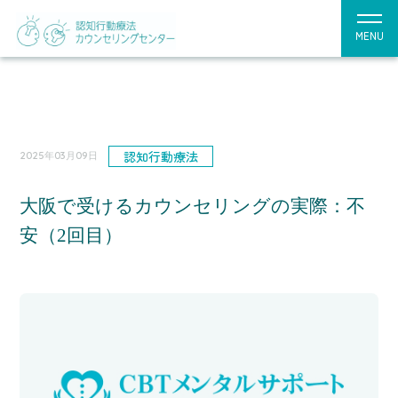
MENU
認知行動療法
2025年03月09日
大阪で受けるカウンセリングの実際：不
安（2回目）