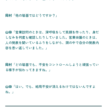
岡村
「他の場面ではどうですか？」
山田
「営業訪問のときは、深呼吸をして笑顔を作ったり、身だ
しなみを何度も確認したりしていました。営業会議のときは、
人の発表を聞いているふりをしながら、頭の中で自分の発表内
容を思い返していました。」
岡村
「どの場面でも、不安をコントロールしようと頑張ってい
る様子が伝わってきますね。」
山田
「はい。でも、結局不安が消えるわけではないんですよ
ね。」