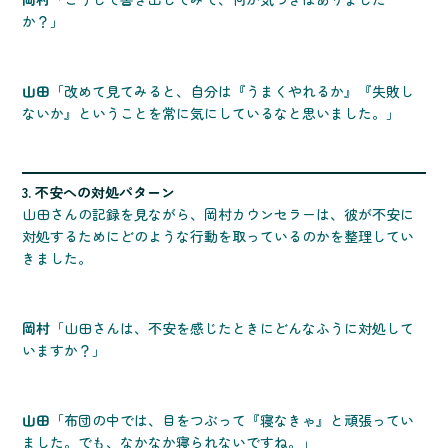
か？」
山田
「改めて見てみると、自分は『うまくやれるか』『失敗し
ないか』ということを常に気にしているなと思いました。」
3. 不安への対処パターン
山田さんの記録を見ながら、岡村カウンセラーは、彼が不安に
対処するためにどのような行動を取っているのかを整理してい
きました。
岡村
「山田さんは、不安を感じたときにどんなふうに対処して
いますか？」
山田
「布団の中では、目をつぶって『寝なきゃ』と頑張ってい
ました。でも、なかなか寝られないですね。」