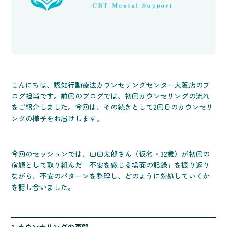
こんにちは、認知行動療法カウンセリングセンター大阪店のブ
ログ担当です。前回のブログでは、初回カウンセリングの流れ
をご紹介しました。今回は、その続きとして2回目のカウンセリ
ングの様子をお届けします。
今回のセッションでは、山田太郎さん（仮名・32歳）が初回の
宿題として取り組んだ「不安を感じる場面の記録」を振り返り
ながら、不安のパターンを整理し、どのように対処していくか
を話し合いました。