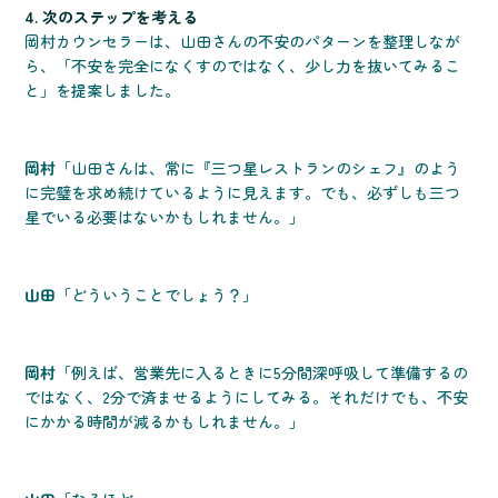
4. 次のステップを考える
岡村カウンセラーは、山田さんの不安のパターンを整理しなが
ら、「不安を完全になくすのではなく、少し力を抜いてみるこ
と」を提案しました。
岡村
「山田さんは、常に『三つ星レストランのシェフ』のよう
に完璧を求め続けているように見えます。でも、必ずしも三つ
星でいる必要はないかもしれません。」
山田
「どういうことでしょう？」
岡村
「例えば、営業先に入るときに5分間深呼吸して準備するの
ではなく、2分で済ませるようにしてみる。それだけでも、不安
にかかる時間が減るかもしれません。」