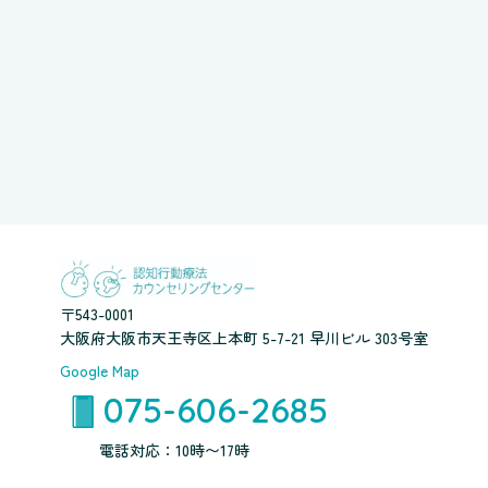
〒543-0001
大阪府大阪市天王寺区上本町 5-7-21 早川ビル 303号室
Google Map
075-606-2685
電話対応：10時〜17時