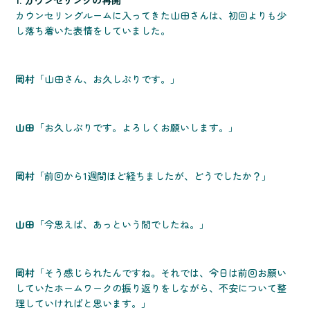
1. カウンセリングの再開
カウンセリングルームに入ってきた山田さんは、初回よりも少
し落ち着いた表情をしていました。
岡村
「山田さん、お久しぶりです。」
山田
「お久しぶりです。よろしくお願いします。」
岡村
「前回から1週間ほど経ちましたが、どうでしたか？」
山田
「今思えば、あっという間でしたね。」
岡村
「そう感じられたんですね。それでは、今日は前回お願い
していたホームワークの振り返りをしながら、不安について整
理していければと思います。」