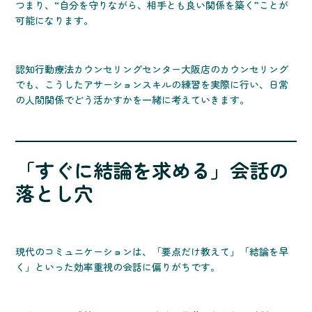
つまり、“自分を守りながら、相手とも良い関係を築く”ことが
可能になります。
認知行動療法カウンセリングセンター大阪店のカウンセリング
でも、こうしたアサーションスキルの練習を実際に行い、日常
の人間関係でどう活かすかを一緒に考えていきます。
「すぐに結論を求める」会話の
落とし穴
現代のコミュニケーションは、「要点だけ教えて」「結論を早
く」といった効率重視の会話に偏りがちです。