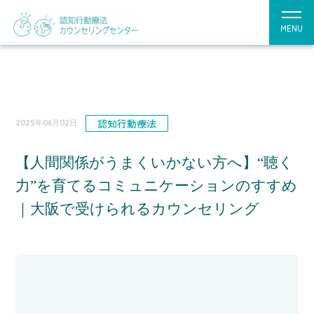
MENU
認知行動療法
2025年06月02日
【人間関係がうまくいかない方へ】“聴く
力”を育てるコミュニケーションのすすめ
｜大阪で受けられるカウンセリング