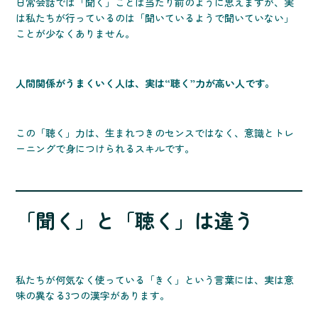
日常会話では「聞く」ことは当たり前のように思えますが、実
は私たちが行っているのは「聞いているようで聞いていない」
ことが少なくありません。
人間関係がうまくいく人は、実は“聴く”力が高い人です。
この「聴く」力は、生まれつきのセンスではなく、意識とトレ
ーニングで身につけられるスキルです。
「聞く」と「聴く」は違う
私たちが何気なく使っている「きく」という言葉には、実は意
味の異なる3つの漢字があります。