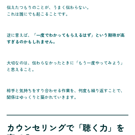
伝えたつもりのことが、うまく伝わらない。
これは誰にでも起こることです。
逆に言えば、
「一度でわかってもらえるはず」という期待が高
すぎるのかもしれません。
大切なのは、伝わらなかったときに「もう一度やってみよう」
と思えること。
相手と気持ちをすり合わせる作業を、何度も繰り返すことで、
関係はゆっくりと築かれていきます。
カウンセリングで「聴く力」を