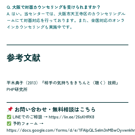
Q. 大阪で対面カウンセリングを受けられますか？
A. はい。当センターでは、大阪市天王寺区のカウンセリングル
ームにて対面対応を行っております。また、全国対応のオンラ
インカウンセリングも実施中です。
参考文献
平木典子（2013）『相手の気持ちをきちんと〈聴く〉技術』
PHP研究所
お問い合わせ・無料相談はこちら
LINEでのご相談 →
https://lin.ee/26sKHRK8
予約フォーム →
https://docs.google.com/forms/d/e/1FAIpQLSelm3nMBwOyvwnkhr