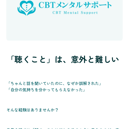
「聴くこと」は、意外と難しい
「ちゃんと話を聞いていたのに、なぜか誤解された」
「自分の気持ちを分かってもらえなかった」
そんな経験はありませんか？