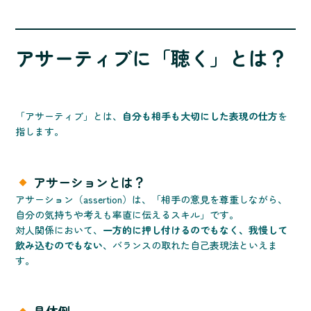
アサーティブに「聴く」とは？
「アサーティブ」とは、
自分も相手も大切にした表現の仕方
を
指します。
アサーションとは？
アサーション（assertion）は、「相手の意見を尊重しながら、
自分の気持ちや考えも率直に伝えるスキル」です。
対人関係において、
一方的に押し付けるのでもなく、我慢して
飲み込むのでもない
、バランスの取れた自己表現法といえま
す。