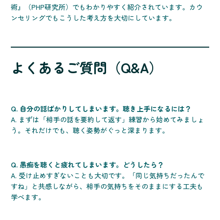
術』（PHP研究所）でもわかりやすく紹介されています。カウ
ンセリングでもこうした考え方を大切にしています。
よくあるご質問（Q&A）
Q. 自分の話ばかりしてしまいます。聴き上手になるには？
A. まずは「相手の話を要約して返す」練習から始めてみましょ
う。それだけでも、聴く姿勢がぐっと深まります。
Q. 愚痴を聴くと疲れてしまいます。どうしたら？
A. 受け止めすぎないことも大切です。「同じ気持ちだったんで
すね」と共感しながら、相手の気持ちをそのままにする工夫も
学べます。